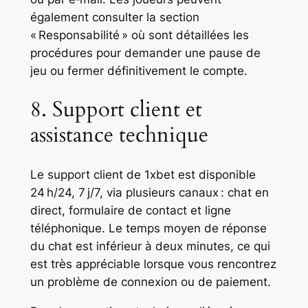
également consulter la section
« Responsabilité » où sont détaillées les
procédures pour demander une pause de
jeu ou fermer définitivement le compte.
8. Support client et
assistance technique
Le support client de 1xbet est disponible
24 h/24, 7 j/7, via plusieurs canaux : chat en
direct, formulaire de contact et ligne
téléphonique. Le temps moyen de réponse
du chat est inférieur à deux minutes, ce qui
est très appréciable lorsque vous rencontrez
un problème de connexion ou de paiement.