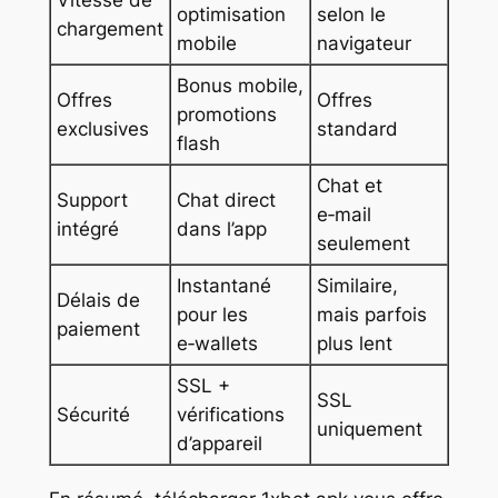
Vitesse de
optimisation
selon le
chargement
mobile
navigateur
Bonus mobile,
Offres
Offres
promotions
exclusives
standard
flash
Chat et
Support
Chat direct
e‑mail
intégré
dans l’app
seulement
Instantané
Similaire,
Délais de
pour les
mais parfois
paiement
e‑wallets
plus lent
SSL +
SSL
Sécurité
vérifications
uniquement
d’appareil