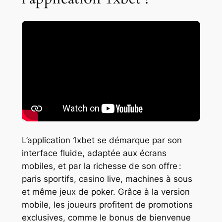
L’application 1xbet se démarque par son
interface fluide, adaptée aux écrans
mobiles, et par la richesse de son offre :
paris sportifs, casino live, machines à sous
et même jeux de poker. Grâce à la version
mobile, les joueurs profitent de promotions
exclusives, comme le bonus de bienvenue