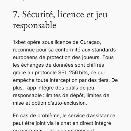
7. Sécurité, licence et jeu
responsable
1xbet opère sous licence de Curaçao,
reconnue pour sa conformité aux standards
européens de protection des joueurs. Tous
les échanges de données sont chiffrés
grâce au protocole SSL 256 bits, ce qui
empêche toute interception par des tiers. De
plus, l’app intègre des outils de jeu
responsable : limites de dépôt, limites de
mise et option d’auto‑exclusion.
En cas de problème, le service d’assistance
peut être joint via le chat en direct intégré
ou par e‑mail. Les joueurs peuvent