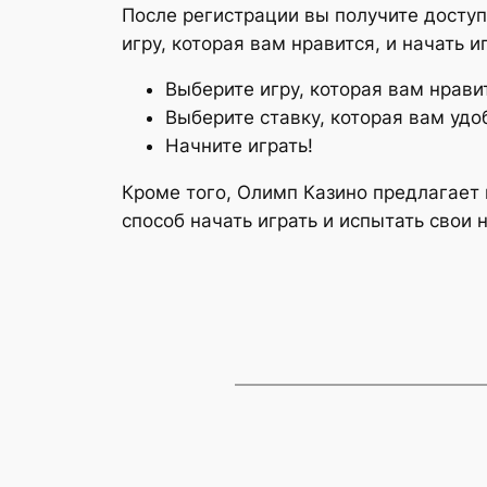
После регистрации вы получите доступ
игру, которая вам нравится, и начать 
Выберите игру, которая вам нрави
Выберите ставку, которая вам удо
Начните играть!
Кроме того, Олимп Казино предлагает 
способ начать играть и испытать свои 