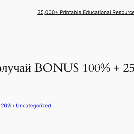
35,000+ Printable Educational Resourc
олучай BONUS 100% + 25
1262
in
Uncategorized