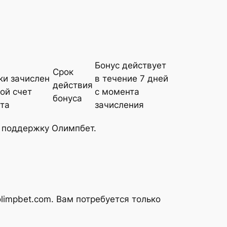
Бонус действует
Срок
ки зачислен
в течение 7 дней
действия
ой счет
с момента
бонуса
ита
зачисления
в поддержку Олимпбет.
limpbet.com. Вам потребуется только