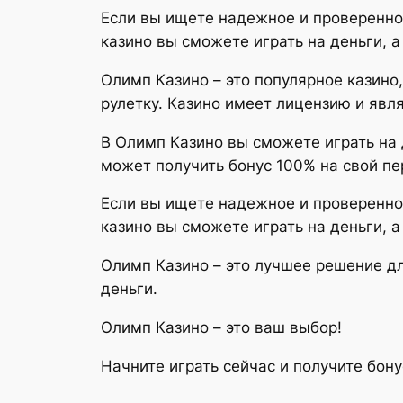
Если вы ищете надежное и проверенное
казино вы сможете играть на деньги, 
Олимп Казино – это популярное казино
рулетку. Казино имеет лицензию и явл
В Олимп Казино вы сможете играть на 
может получить бонус 100% на свой пе
Если вы ищете надежное и проверенное
казино вы сможете играть на деньги, 
Олимп Казино – это лучшее решение дл
деньги.
Олимп Казино – это ваш выбор!
Начните играть сейчас и получите бону