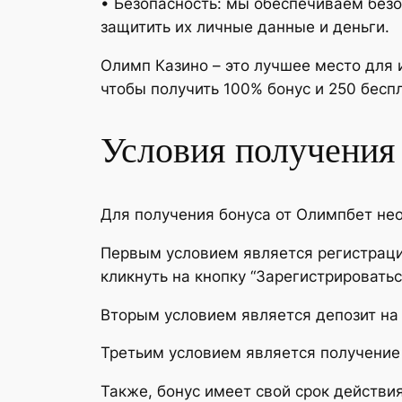
• Безопасность: мы обеспечиваем безо
защитить их личные данные и деньги.
Олимп Казино – это лучшее место для 
чтобы получить 100% бонус и 250 бесп
Условия получения
Для получения бонуса от Олимпбет не
Первым условием является регистраци
кликнуть на кнопку “Зарегистрироватьс
Вторым условием является депозит на 
Третьим условием является получение 
Также, бонус имеет свой срок действия