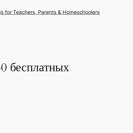
es for Teachers, Parents & Homeschoolers
0 бесплатных