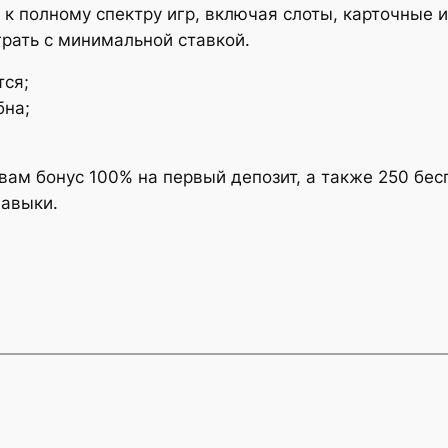
 к полному спектру игр, включая слоты, карточные 
играть с минимальной ставкой.
тся;
бна;
вам бонус 100% на первый депозит, а также 250 бе
навыки.