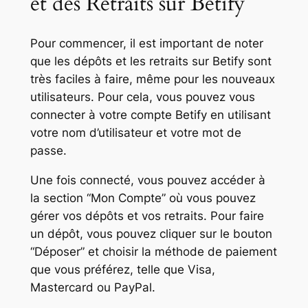
et des Retraits sur Betify
Pour commencer, il est important de noter
que les dépôts et les retraits sur Betify sont
très faciles à faire, même pour les nouveaux
utilisateurs. Pour cela, vous pouvez vous
connecter à votre compte Betify en utilisant
votre nom d’utilisateur et votre mot de
passe.
Une fois connecté, vous pouvez accéder à
la section “Mon Compte” où vous pouvez
gérer vos dépôts et vos retraits. Pour faire
un dépôt, vous pouvez cliquer sur le bouton
“Déposer” et choisir la méthode de paiement
que vous préférez, telle que Visa,
Mastercard ou PayPal.