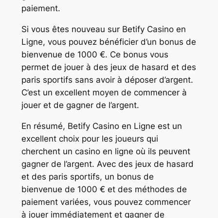
paiement.
Si vous êtes nouveau sur Betify Casino en
Ligne, vous pouvez bénéficier d’un bonus de
bienvenue de 1000 €. Ce bonus vous
permet de jouer à des jeux de hasard et des
paris sportifs sans avoir à déposer d’argent.
C’est un excellent moyen de commencer à
jouer et de gagner de l’argent.
En résumé, Betify Casino en Ligne est un
excellent choix pour les joueurs qui
cherchent un casino en ligne où ils peuvent
gagner de l’argent. Avec des jeux de hasard
et des paris sportifs, un bonus de
bienvenue de 1000 € et des méthodes de
paiement variées, vous pouvez commencer
à jouer immédiatement et gagner de