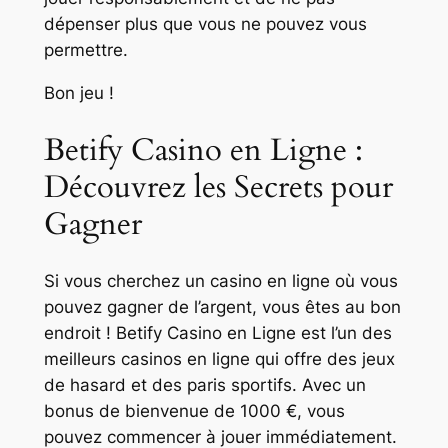
dépenser plus que vous ne pouvez vous
permettre.
Bon jeu !
Betify Casino en Ligne :
Découvrez les Secrets pour
Gagner
Si vous cherchez un casino en ligne où vous
pouvez gagner de l’argent, vous êtes au bon
endroit ! Betify Casino en Ligne est l’un des
meilleurs casinos en ligne qui offre des jeux
de hasard et des paris sportifs. Avec un
bonus de bienvenue de 1000 €, vous
pouvez commencer à jouer immédiatement.