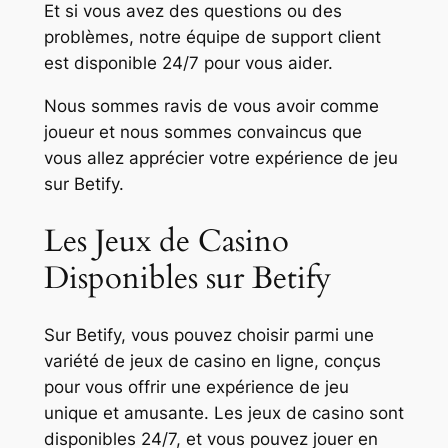
Et si vous avez des questions ou des
problèmes, notre équipe de support client
est disponible 24/7 pour vous aider.
Nous sommes ravis de vous avoir comme
joueur et nous sommes convaincus que
vous allez apprécier votre expérience de jeu
sur Betify.
Les Jeux de Casino
Disponibles sur Betify
Sur Betify, vous pouvez choisir parmi une
variété de jeux de casino en ligne, conçus
pour vous offrir une expérience de jeu
unique et amusante. Les jeux de casino sont
disponibles 24/7, et vous pouvez jouer en