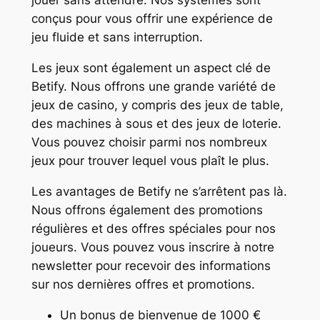
jouer sans attendre. Nos systèmes sont
conçus pour vous offrir une expérience de
jeu fluide et sans interruption.
Les jeux sont également un aspect clé de
Betify. Nous offrons une grande variété de
jeux de casino, y compris des jeux de table,
des machines à sous et des jeux de loterie.
Vous pouvez choisir parmi nos nombreux
jeux pour trouver lequel vous plaît le plus.
Les avantages de Betify ne s’arrêtent pas là.
Nous offrons également des promotions
régulières et des offres spéciales pour nos
joueurs. Vous pouvez vous inscrire à notre
newsletter pour recevoir des informations
sur nos dernières offres et promotions.
Un bonus de bienvenue de 1000 €